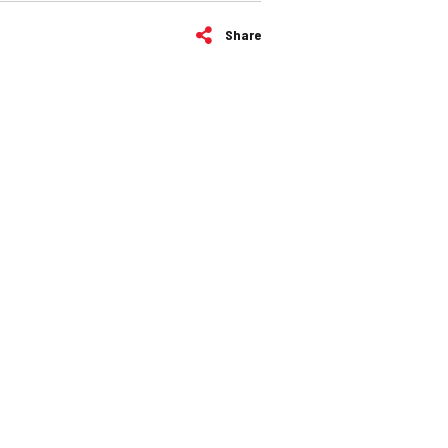
Share