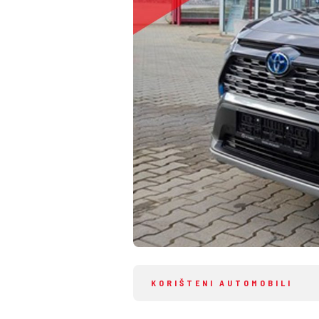
KORIŠTENI AUTOMOBILI