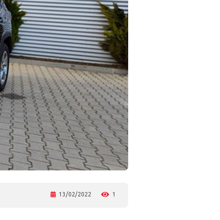
13/02/2022
1