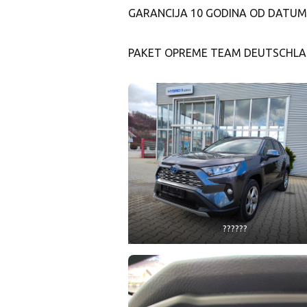
GARANCIJA 10 GODINA OD DATUMA
PAKET OPREME TEAM DEUTSCHLAN
??????