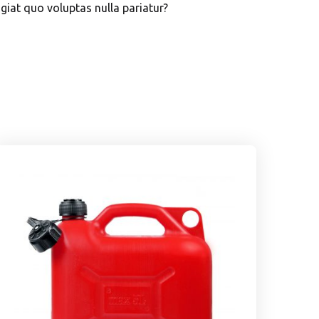
giat quo voluptas nulla pariatur?