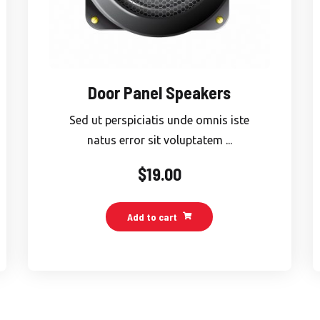
Door Panel Speakers
Sed ut perspiciatis unde omnis iste
natus error sit voluptatem ...
$
19.00
Add to cart