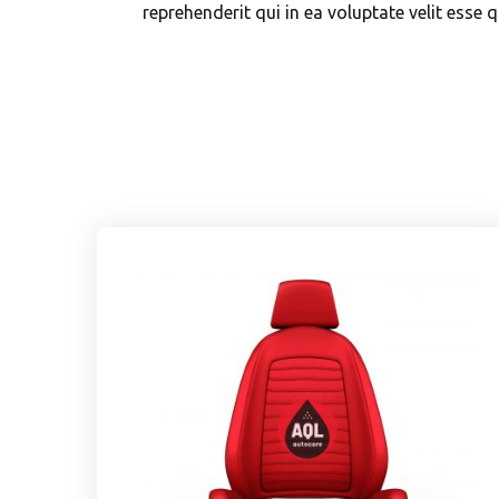
reprehenderit qui in ea voluptate velit esse