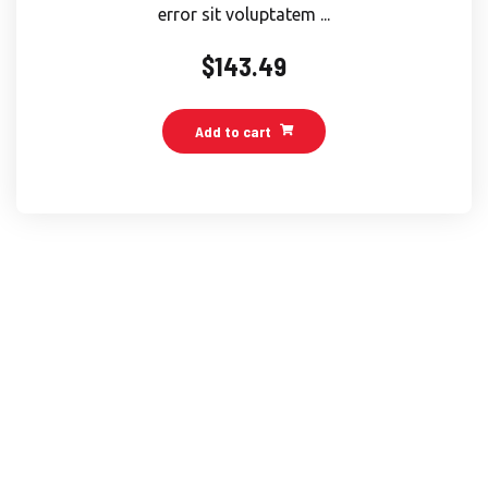
error sit voluptatem ...
$
143.49
Add to cart