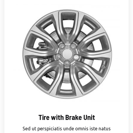
Tire with Brake Unit
Sed ut perspiciatis unde omnis iste natus