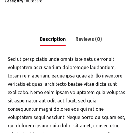
Category:
Autocare
quantity
Description
Reviews (0)
Sed ut perspiciatis unde omnis iste natus error sit
voluptatem accusantium doloremque laudantium,
totam rem aperiam, eaque ipsa quae ab illo inventore
veritatis et quasi architecto beatae vitae dicta sunt
explicabo. Nemo enim ipsam voluptatem quia voluptas
sit aspernatur aut odit aut fugit, sed quia
consequuntur magni dolores eos qui ratione
voluptatem sequi nesciunt. Neque porro quisquam est,
qui dolorem ipsum quia dolor sit amet, consectetur,