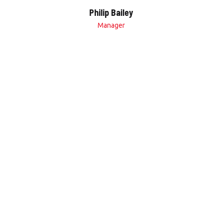
Philip Bailey
Manager