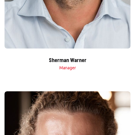
Sherman Warner
Manager