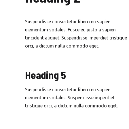
Suspendisse consectetur libero eu sapien
elementum sodales. Fusce eu justo a sapien
tincidunt aliquet. Suspendisse imperdiet tristique
orci, a dictum nulla commodo eget.
Heading 5
Suspendisse consectetur libero eu sapien
elementum sodales. Suspendisse imperdiet
tristique orci, a dictum nulla commodo eget.