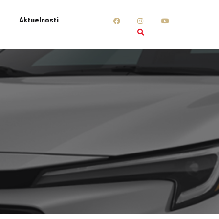
Aktuelnosti