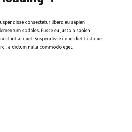
uspendisse consectetur libero eu sapien
lementum sodales. Fusce eu justo a sapien
incidunt aliquet. Suspendisse imperdiet tristique
rci, a dictum nulla commodo eget.