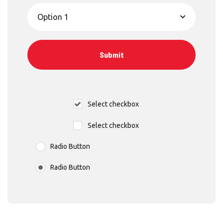
Select checkbox
Select checkbox
Radio Button
Radio Button