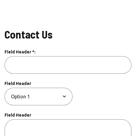
Contact Us
Field Header *:
Field Header
Field Header