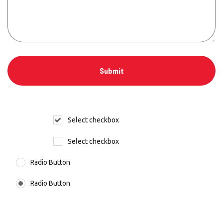
Select checkbox
Select checkbox
Radio Button
Radio Button