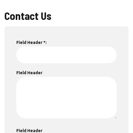
Contact Us
Field Header *:
Field Header
Field Header